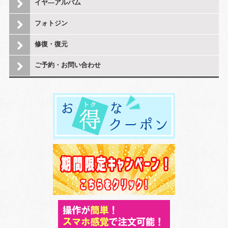
イヤ―アルバム
フォトジン
修復・復元
ご予約・お問い合わせ