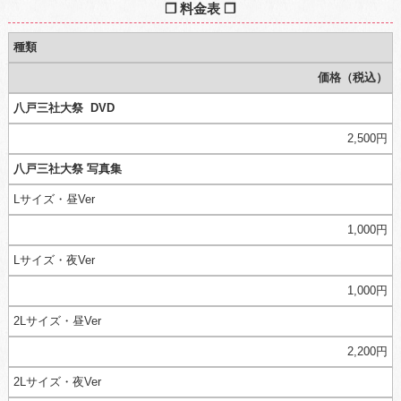
❐ 料金表 ❐
種類
価格（税込）
八戸三社大祭 DVD
2,500円
八戸三社大祭 写真集
Lサイズ・昼Ver
1,000円
Lサイズ・夜Ver
1,000円
2Lサイズ・昼Ver
2,200円
2Lサイズ・夜Ver